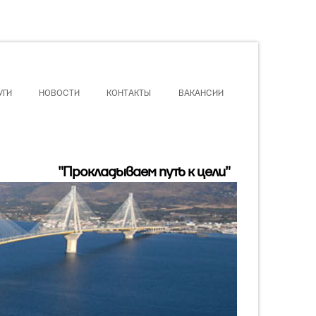
УГИ
НОВОСТИ
КОНТАКТЫ
ВАКАНСИИ
"Прокладываем путь к цели"